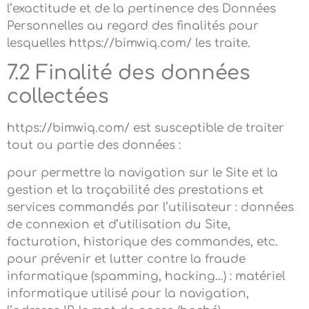
l’exactitude et de la pertinence des Données
Personnelles au regard des finalités pour
lesquelles https://bimwiq.com/ les traite.
7.2 Finalité des données
collectées
https://bimwiq.com/ est susceptible de traiter
tout ou partie des données :
pour permettre la navigation sur le Site et la
gestion et la traçabilité des prestations et
services commandés par l’utilisateur : données
de connexion et d’utilisation du Site,
facturation, historique des commandes, etc.
pour prévenir et lutter contre la fraude
informatique (spamming, hacking…) : matériel
informatique utilisé pour la navigation,