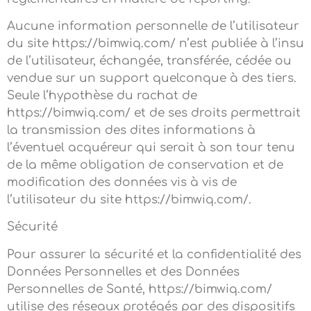
Aucune information personnelle de l’utilisateur
du site https://bimwiq.com/ n’est publiée à l’insu
de l’utilisateur, échangée, transférée, cédée ou
vendue sur un support quelconque à des tiers.
Seule l’hypothèse du rachat de
https://bimwiq.com/ et de ses droits permettrait
la transmission des dites informations à
l’éventuel acquéreur qui serait à son tour tenu
de la même obligation de conservation et de
modification des données vis à vis de
l’utilisateur du site https://bimwiq.com/.
Sécurité
Pour assurer la sécurité et la confidentialité des
Données Personnelles et des Données
Personnelles de Santé, https://bimwiq.com/
utilise des réseaux protégés par des dispositifs