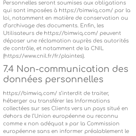
Personnelles seront soumises aux obligations
qui sont imposées à https://bimwiq.com/ par la
loi, notamment en matière de conservation ou
d’archivage des documents. Enfin, les
Utilisateurs de https://bimwiq.com/ peuvent
déposer une réclamation auprès des autorités
de contrôle, et notamment de la CNIL
(https://www.cnil.fr/fr/plaintes).
7.4 Non-communication des
données personnelles
https://bimwiq.com/ s’interdit de traiter,
héberger ou transférer les Informations
collectées sur ses Clients vers un pays situé en
dehors de l’Union européenne ou reconnu
comme « non adéquat » par la Commission
européenne sans en informer préalablement le