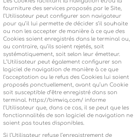
Les Cookies facilitant la navigation et/ou la
fourniture des services proposés par le Site,
l’Utilisateur peut configurer son navigateur
pour qu’il lui permette de décider s’il souhaite
ou non les accepter de manière à ce que des
Cookies soient enregistrés dans le terminal ou,
au contraire, qu’ils soient rejetés, soit
systématiquement, soit selon leur émetteur.
L’Utilisateur peut également configurer son
logiciel de navigation de manière à ce que
l’acceptation ou le refus des Cookies lui soient
proposés ponctuellement, avant qu’un Cookie
soit susceptible d’être enregistré dans son
terminal. https://bimwiq.com/ informe
l’Utilisateur que, dans ce cas, il se peut que les
fonctionnalités de son logiciel de navigation ne
soient pas toutes disponibles.
Si l’Utilisateur refuse l’enregistrement de