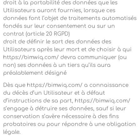
droit à la portabilité des données que les
Utilisateurs auront fournies, lorsque ces
données font l’objet de traitements automatisés
fondés sur leur consentement ou sur un
contrat (article 20 RGPD)
droit de définir le sort des données des
Utilisateurs après leur mort et de choisir à qui
https://bimwiq.com/ devra communiquer (ou
non) ses données à un tiers qu’ils aura
préalablement désigné
Dès que https://bimwiq.com/ a connaissance
du décès d’un Utilisateur et à défaut
d’instructions de sa part, https://bimwiq.com/
s’engage à détruire ses données, sauf si leur
conservation s’avère nécessaire à des fins
probatoires ou pour répondre à une obligation
légale.