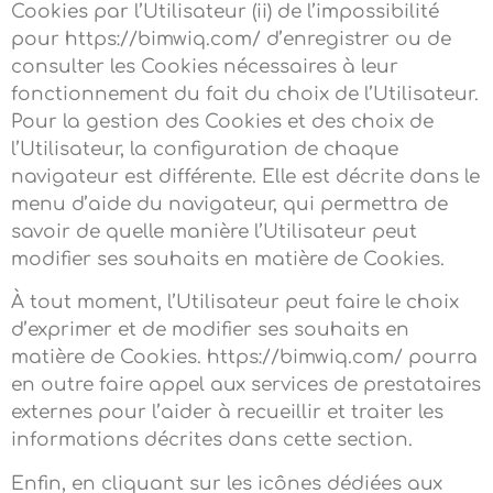
Cookies par l’Utilisateur (ii) de l’impossibilité
pour https://bimwiq.com/ d’enregistrer ou de
consulter les Cookies nécessaires à leur
fonctionnement du fait du choix de l’Utilisateur.
Pour la gestion des Cookies et des choix de
l’Utilisateur, la configuration de chaque
navigateur est différente. Elle est décrite dans le
menu d’aide du navigateur, qui permettra de
savoir de quelle manière l’Utilisateur peut
modifier ses souhaits en matière de Cookies.
À tout moment, l’Utilisateur peut faire le choix
d’exprimer et de modifier ses souhaits en
matière de Cookies. https://bimwiq.com/ pourra
en outre faire appel aux services de prestataires
externes pour l’aider à recueillir et traiter les
informations décrites dans cette section.
Enfin, en cliquant sur les icônes dédiées aux