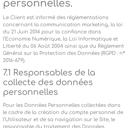
personnelles.
Le Client est informé des réglementations
concernant la communication marketing, la loi
du 21 Juin 2014 pour la confiance dans
l’Economie Numérique, la Loi Informatique et
Liberté du 06 Août 2004 ainsi que du Règlement
Général sur la Protection des Données (RGPD : n°
2016-679).
7.1 Responsables de la
collecte des données
personnelles
Pour les Données Personnelles collectées dans
le cadre de la création du compte personnel de
l’Utilisateur et de sa navigation sur le Site, le
responsable du traitement des Données