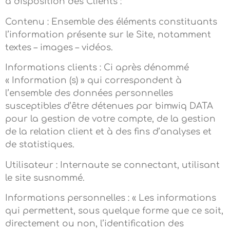
à disposition des Clients :
Contenu : Ensemble des éléments constituants
l’information présente sur le Site, notamment
textes – images – vidéos.
Informations clients : Ci après dénommé
« Information (s) » qui correspondent à
l’ensemble des données personnelles
susceptibles d’être détenues par bimwiq DATA
pour la gestion de votre compte, de la gestion
de la relation client et à des fins d’analyses et
de statistiques.
Utilisateur : Internaute se connectant, utilisant
le site susnommé.
Informations personnelles : « Les informations
qui permettent, sous quelque forme que ce soit,
directement ou non, l’identification des