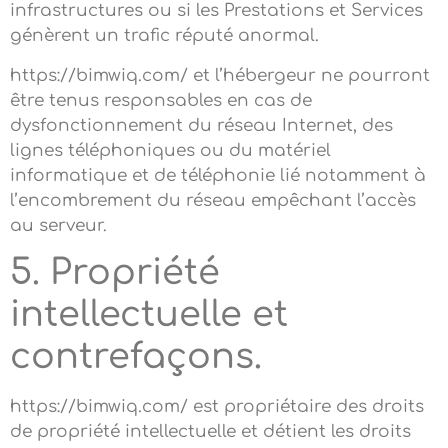
infrastructures ou si les Prestations et Services
génèrent un trafic réputé anormal.
https://bimwiq.com/ et l’hébergeur ne pourront
être tenus responsables en cas de
dysfonctionnement du réseau Internet, des
lignes téléphoniques ou du matériel
informatique et de téléphonie lié notamment à
l’encombrement du réseau empêchant l’accès
au serveur.
5. Propriété
intellectuelle et
contrefaçons.
https://bimwiq.com/ est propriétaire des droits
de propriété intellectuelle et détient les droits