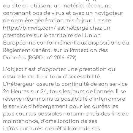
au site en utilisant un matériel récent, ne
contenant pas de virus et avec un navigateur
de dernière génération mis-à-jour Le site
https://bimwiq.com/ est hébergé chez un
prestataire sur le territoire de l’Union
Européenne conformément aux dispositions du
Règlement Général sur la Protection des
Données (RGPD : n° 2016-679)
L’objectif est d’apporter une prestation qui
assure le meilleur taux d’accessibilité.
L’hébergeur assure la continuité de son service
24 Heures sur 24, tous les jours de l’année. Il se
réserve néanmoins la possibilité d’interrompre
le service d’hébergement pour les durées les
plus courtes possibles notamment à des fins de
maintenance, d’amélioration de ses
infrastructures, de défaillance de ses