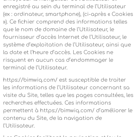
enregistré au sein du terminal de l’Utilisateur
(ex : ordinateur, smartphone), (ci-après « Cookies
»). Ce fichier comprend des informations telles
que le nom de domaine de l’Utilisateur, le
fournisseur d’accès Internet de l’Utilisateur, le
système d’exploitation de l’Utilisateur, ainsi que
la date et l’heure d’accès. Les Cookies ne
risquent en aucun cas d’endommager le
terminal de l’Utilisateur.
https://bimwiq.com/ est susceptible de traiter
les informations de l’Utilisateur concernant sa
visite du Site, telles que les pages consultées, les
recherches effectuées. Ces informations
permettent à https://bimwiq.com/ d’améliorer le
contenu du Site, de la navigation de
l’Utilisateur.