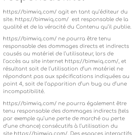
https://bimwiq.com/ agit en tant qu’éditeur du
site. https://bimwiq.com/ est responsable de la
qualité et de la véracité du Contenu qu’il publie.
https://bimwiq.com/ ne pourra être tenu
responsable des dommages directs et indirects
causés au matériel de l’utilisateur, lors de
l’accès au site internet https://bimwiq.com/, et
résultant soit de l’utilisation d’un matériel ne
répondant pas aux spécifications indiquées au
point 4, soit de l’apparition d’un bug ou d’une
incompatibilité.
https://bimwiq.com/ ne pourra également être
tenu responsable des dommages indirects (tels
par exemple qu’une perte de marché ou perte
d’une chance) consécutifs à l’utilisation du
site https://bimwiq.com/. Des espaces interactifs