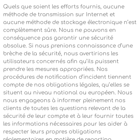
Quels que soient les efforts fournis, aucune
méthode de transmission sur Internet et
aucune méthode de stockage électronique n’est
complètement sûre. Nous ne pouvons en
conséquence pas garantir une sécurité
absolue. Si nous prenions connaissance d’une
brèche de la sécurité, nous avertirions les
utilisateurs concernés afin qu’ils puissent
prendre les mesures appropriées. Nos
procédures de notification d’incident tiennent
compte de nos obligations légales, qu’elles se
situent au niveau national ou européen. Nous
nous engageons à informer pleinement nos
clients de toutes les questions relevant de la
sécurité de leur compte et à leur fournir toutes
les informations nécessaires pour les aider à
respecter leurs propres obligations
réglementaires en matière de reporting.