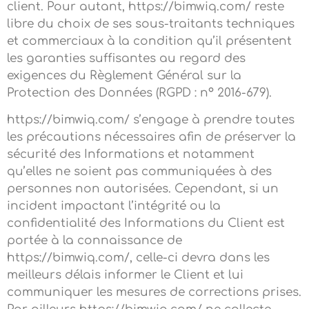
client. Pour autant, https://bimwiq.com/ reste
libre du choix de ses sous-traitants techniques
et commerciaux à la condition qu’il présentent
les garanties suffisantes au regard des
exigences du Règlement Général sur la
Protection des Données (RGPD : n° 2016-679).
https://bimwiq.com/ s’engage à prendre toutes
les précautions nécessaires afin de préserver la
sécurité des Informations et notamment
qu’elles ne soient pas communiquées à des
personnes non autorisées. Cependant, si un
incident impactant l’intégrité ou la
confidentialité des Informations du Client est
portée à la connaissance de
https://bimwiq.com/, celle-ci devra dans les
meilleurs délais informer le Client et lui
communiquer les mesures de corrections prises.