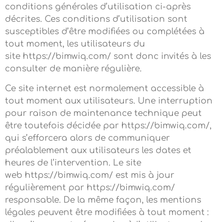
conditions générales d’utilisation ci-après
décrites. Ces conditions d’utilisation sont
susceptibles d’être modifiées ou complétées à
tout moment, les utilisateurs du
site https://bimwiq.com/ sont donc invités à les
consulter de manière régulière.
Ce site internet est normalement accessible à
tout moment aux utilisateurs. Une interruption
pour raison de maintenance technique peut
être toutefois décidée par https://bimwiq.com/,
qui s’efforcera alors de communiquer
préalablement aux utilisateurs les dates et
heures de l’intervention. Le site
web https://bimwiq.com/ est mis à jour
régulièrement par https://bimwiq.com/
responsable. De la même façon, les mentions
légales peuvent être modifiées à tout moment :