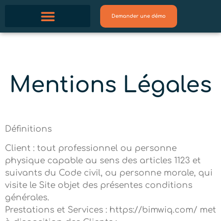
Demander une démo
Mentions Légales
Définitions
Client : tout professionnel ou personne
physique capable au sens des articles 1123 et
suivants du Code civil, ou personne morale, qui
visite le Site objet des présentes conditions
générales.
Prestations et Services : https://bimwiq.com/ met