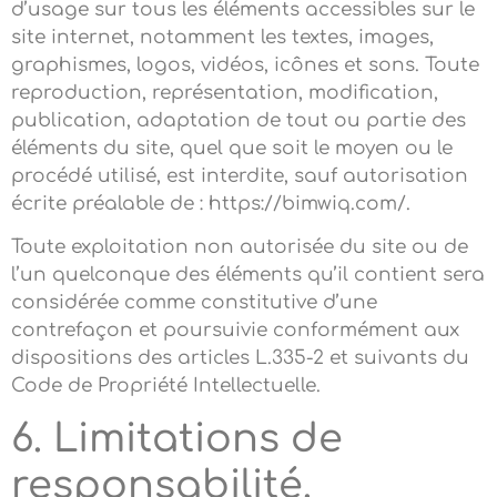
d’usage sur tous les éléments accessibles sur le
site internet, notamment les textes, images,
graphismes, logos, vidéos, icônes et sons. Toute
reproduction, représentation, modification,
publication, adaptation de tout ou partie des
éléments du site, quel que soit le moyen ou le
procédé utilisé, est interdite, sauf autorisation
écrite préalable de : https://bimwiq.com/.
Toute exploitation non autorisée du site ou de
l’un quelconque des éléments qu’il contient sera
considérée comme constitutive d’une
contrefaçon et poursuivie conformément aux
dispositions des articles L.335-2 et suivants du
Code de Propriété Intellectuelle.
6. Limitations de
responsabilité.