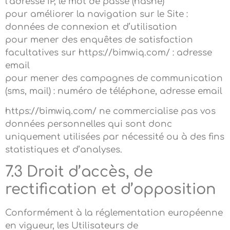
l’adresse IP, le mot de passe (hashé)
pour améliorer la navigation sur le Site :
données de connexion et d’utilisation
pour mener des enquêtes de satisfaction
facultatives sur https://bimwiq.com/ : adresse
email
pour mener des campagnes de communication
(sms, mail) : numéro de téléphone, adresse email
https://bimwiq.com/ ne commercialise pas vos
données personnelles qui sont donc
uniquement utilisées par nécessité ou à des fins
statistiques et d’analyses.
7.3 Droit d’accès, de
rectification et d’opposition
Conformément à la réglementation européenne
en vigueur, les Utilisateurs de