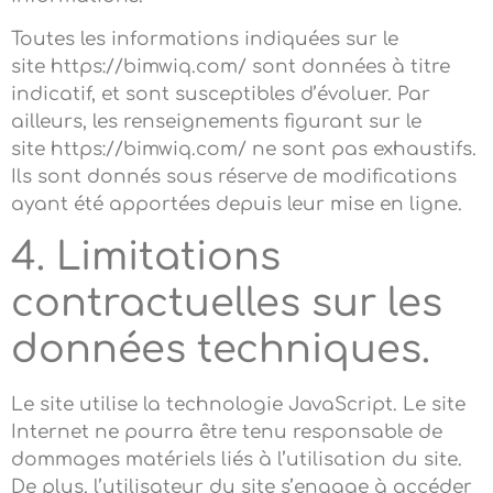
Toutes les informations indiquées sur le
site https://bimwiq.com/ sont données à titre
indicatif, et sont susceptibles d’évoluer. Par
ailleurs, les renseignements figurant sur le
site https://bimwiq.com/ ne sont pas exhaustifs.
Ils sont donnés sous réserve de modifications
ayant été apportées depuis leur mise en ligne.
4. Limitations
contractuelles sur les
données techniques.
Le site utilise la technologie JavaScript. Le site
Internet ne pourra être tenu responsable de
dommages matériels liés à l’utilisation du site.
De plus, l’utilisateur du site s’engage à accéder