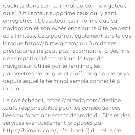
Cookies dans son terminal ou son navigateur,
ou si l’Utilisateur supprime ceux qui y sont
enregistrés, l’Utilisateur est informé que sa
navigation et son expérience sur le Site peuvent
être limitées. Cela pourrait également être le cas
lorsque https://bimwiq.com/ ou l’un de ses
prestataires ne peut pas reconnaître, à des fins
de compatibilité technique, le type de
navigateur utilisé par le terminal, les
paramètres de langue et d’affichage ou le pays
depuis lequel le terminal semble connecté à
Internet.
Le cas échéant, https://bimwiq.com/ décline
toute responsabilité pour les conséquences
liées au fonctionnement dégradé du Site et des
services éventuellement proposés par
https://bimwiq.com/, résultant (i) du refus de