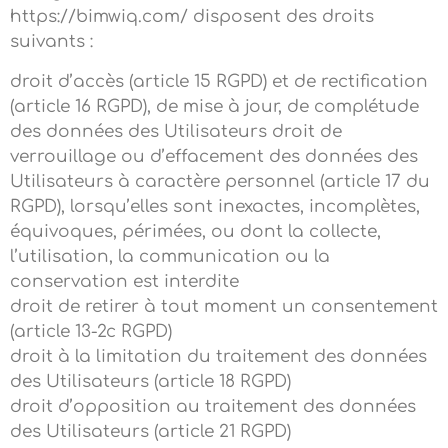
https://bimwiq.com/ disposent des droits
suivants :
droit d’accès (article 15 RGPD) et de rectification
(article 16 RGPD), de mise à jour, de complétude
des données des Utilisateurs droit de
verrouillage ou d’effacement des données des
Utilisateurs à caractère personnel (article 17 du
RGPD), lorsqu’elles sont inexactes, incomplètes,
équivoques, périmées, ou dont la collecte,
l’utilisation, la communication ou la
conservation est interdite
droit de retirer à tout moment un consentement
(article 13-2c RGPD)
droit à la limitation du traitement des données
des Utilisateurs (article 18 RGPD)
droit d’opposition au traitement des données
des Utilisateurs (article 21 RGPD)