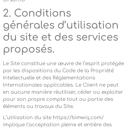
2. Conditions
générales d’utilisation
du site et des services
proposés.
Le Site constitue une œuvre de l’esprit protégée
par les dispositions du Code de la Propriété
Intellectuelle et des Réglementations
Internationales applicables. Le Client ne peut
en aucune manière réutiliser, céder ou exploiter
pour son propre compte tout ou partie des
éléments ou travaux du Site.
L’utilisation du site https://bimwiq.com/
implique l’acceptation pleine et entière des