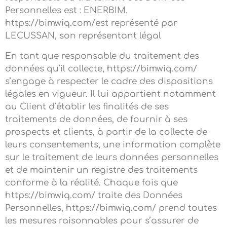
Personnelles est : ENERBIM.
https://bimwiq.com/est représenté par
LECUSSAN, son représentant légal
En tant que responsable du traitement des
données qu’il collecte, https://bimwiq.com/
s’engage à respecter le cadre des dispositions
légales en vigueur. Il lui appartient notamment
au Client d’établir les finalités de ses
traitements de données, de fournir à ses
prospects et clients, à partir de la collecte de
leurs consentements, une information complète
sur le traitement de leurs données personnelles
et de maintenir un registre des traitements
conforme à la réalité. Chaque fois que
https://bimwiq.com/ traite des Données
Personnelles, https://bimwiq.com/ prend toutes
les mesures raisonnables pour s’assurer de