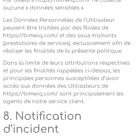
Par ailleurs https://bimwiq.com/ ne collecte
aucune « données sensibles ».
Les Données Personnelles de l’Utilisateur
peuvent être traitées par des filiales de
https://bimwiq.com/ et des sous-traitants
(prestataires de services), exclusivement afin de
réaliser les finalités de la présente politique.
Dans la limite de leurs attributions respectives
et pour les finalités rappelées ci-dessus, les
principales personnes susceptibles d’avoir
accès aux données des Utilisateurs de
https://bimwiq.com/ sont principalement les
agents de notre service client.
8. Notification
d’incident