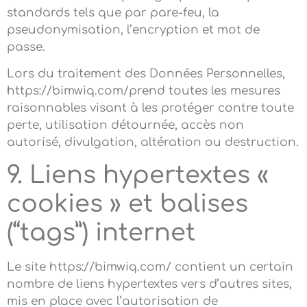
standards tels que par pare-feu, la
pseudonymisation, l’encryption et mot de
passe.
Lors du traitement des Données Personnelles,
https://bimwiq.com/prend toutes les mesures
raisonnables visant à les protéger contre toute
perte, utilisation détournée, accès non
autorisé, divulgation, altération ou destruction.
9. Liens hypertextes «
cookies » et balises
(“tags”) internet
Le site https://bimwiq.com/ contient un certain
nombre de liens hypertextes vers d’autres sites,
mis en place avec l’autorisation de