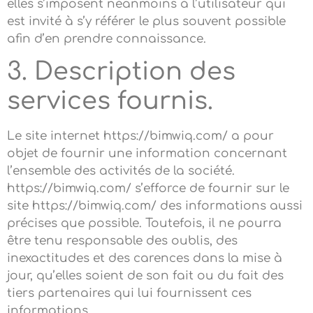
elles s’imposent néanmoins à l’utilisateur qui
est invité à s’y référer le plus souvent possible
afin d’en prendre connaissance.
3. Description des
services fournis.
Le site internet https://bimwiq.com/ a pour
objet de fournir une information concernant
l’ensemble des activités de la société.
https://bimwiq.com/ s’efforce de fournir sur le
site https://bimwiq.com/ des informations aussi
précises que possible. Toutefois, il ne pourra
être tenu responsable des oublis, des
inexactitudes et des carences dans la mise à
jour, qu’elles soient de son fait ou du fait des
tiers partenaires qui lui fournissent ces
informations.