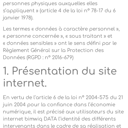
personnes physiques auxquelles elles
s’appliquent » (article 4 de la loi n° 78-17 du 6
janvier 1978).
Les termes « données à caractère personnel »,
« personne concernée », « sous traitant » et
« données sensibles » ont le sens défini par le
Règlement Général sur la Protection des
Données (RGPD : n° 2016-679)
1. Présentation du site
internet.
En vertu de l’article 6 de la loi n° 2004-575 du 21
juin 2004 pour la confiance dans l’économie
numérique, il est précisé aux utilisateurs du site
internet bimwiq DATA l’identité des différents
intervenants dans le cadre de sa réalisation et