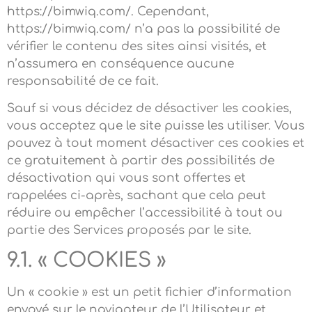
https://bimwiq.com/. Cependant,
https://bimwiq.com/ n’a pas la possibilité de
vérifier le contenu des sites ainsi visités, et
n’assumera en conséquence aucune
responsabilité de ce fait.
Sauf si vous décidez de désactiver les cookies,
vous acceptez que le site puisse les utiliser. Vous
pouvez à tout moment désactiver ces cookies et
ce gratuitement à partir des possibilités de
désactivation qui vous sont offertes et
rappelées ci-après, sachant que cela peut
réduire ou empêcher l’accessibilité à tout ou
partie des Services proposés par le site.
9.1. « COOKIES »
Un « cookie » est un petit fichier d’information
envoyé sur le navigateur de l’Utilisateur et