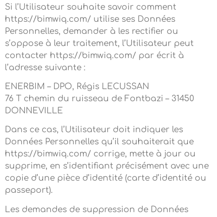
Si l’Utilisateur souhaite savoir comment
https://bimwiq.com/ utilise ses Données
Personnelles, demander à les rectifier ou
s’oppose à leur traitement, l’Utilisateur peut
contacter https://bimwiq.com/ par écrit à
l’adresse suivante :
ENERBIM – DPO, Régis LECUSSAN
76 T chemin du ruisseau de Fontbazi – 31450
DONNEVILLE
Dans ce cas, l’Utilisateur doit indiquer les
Données Personnelles qu’il souhaiterait que
https://bimwiq.com/ corrige, mette à jour ou
supprime, en s’identifiant précisément avec une
copie d’une pièce d’identité (carte d’identité ou
passeport).
Les demandes de suppression de Données