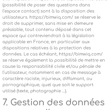
(possibilité de poser des questions dans
l’espace contact) sont à la disposition des
utilisateurs. https://bimwiq.com/ se réserve le
droit de supprimer, sans mise en demeure
préalable, tout contenu déposé dans cet
espace qui contreviendrait à la législation
applicable en France, en particulier aux
dispositions relatives à la protection des
données. Le cas échéant, https://bimwiq.com/
se réserve également la possibilité de mettre en
cause la responsabilité civile et/ou pénale de
l’utilisateur, notamment en cas de message à
caractère raciste, injurieux, diffamant, ou
pornographique, quel que soit le support
utilisé (texte, photographie …).
7. Gestion des données